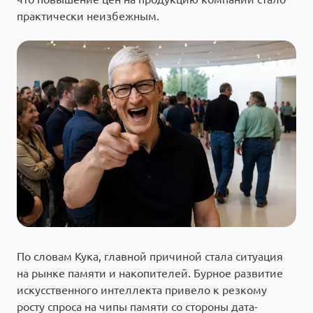
практически неизбежным.
По словам Кука, главной причиной стала ситуация
на рынке памяти и накопителей. Бурное развитие
искусственного интеллекта привело к резкому
росту спроса на чипы памяти со стороны дата-