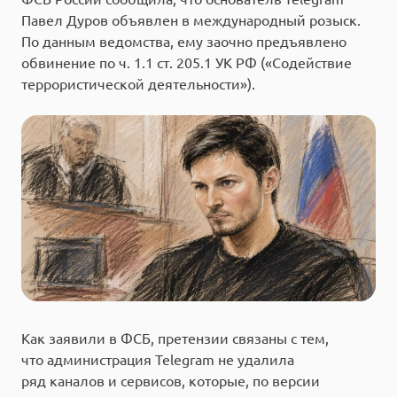
Павел Дуров объявлен в международный розыск.
По данным ведомства, ему заочно предъявлено
обвинение по ч. 1.1 ст. 205.1 УК РФ («Содействие
террористической деятельности»).
Как заявили в ФСБ, претензии связаны с тем,
что администрация Telegram не удалила
ряд каналов и сервисов, которые, по версии