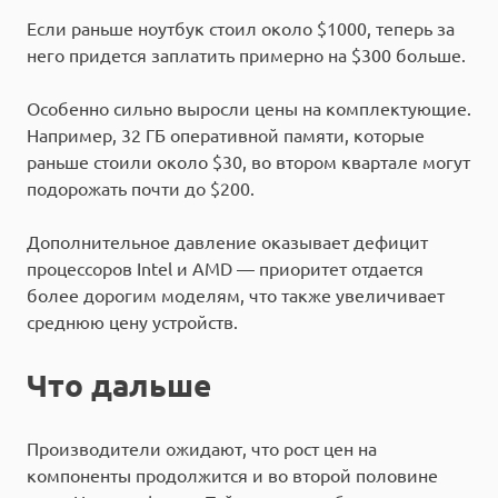
Если раньше ноутбук стоил около $1000, теперь за
него придется заплатить примерно на $300 больше.
Особенно сильно выросли цены на комплектующие.
Например, 32 ГБ оперативной памяти, которые
раньше стоили около $30, во втором квартале могут
подорожать почти до $200.
Дополнительное давление оказывает дефицит
процессоров Intel и AMD — приоритет отдается
более дорогим моделям, что также увеличивает
среднюю цену устройств.
Что дальше
Производители ожидают, что рост цен на
компоненты продолжится и во второй половине