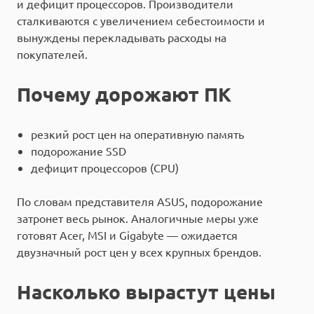
и дефицит процессоров. Производители
сталкиваются с увеличением себестоимости и
вынуждены перекладывать расходы на
покупателей.
Почему дорожают ПК
резкий рост цен на оперативную память
подорожание SSD
дефицит процессоров (CPU)
По словам представителя ASUS, подорожание
затронет весь рынок. Аналогичные меры уже
готовят Acer, MSI и Gigabyte — ожидается
двузначный рост цен у всех крупных брендов.
Насколько вырастут цены